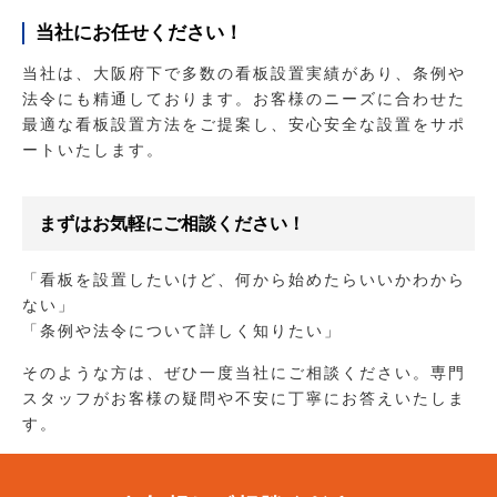
当社にお任せください！
当社は、大阪府下で多数の看板設置実績があり、条例や
法令にも精通しております。お客様のニーズに合わせた
最適な看板設置方法をご提案し、安心安全な設置をサポ
ートいたします。
まずはお気軽にご相談ください！
「看板を設置したいけど、何から始めたらいいかわから
ない」
「条例や法令について詳しく知りたい」
そのような方は、ぜひ一度当社にご相談ください。専門
スタッフがお客様の疑問や不安に丁寧にお答えいたしま
す。