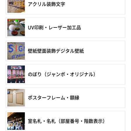
アクリル装飾文字
UV印刷・レーザー加工品
壁紙壁面装飾デジタル壁紙
のぼり（ジャンボ・オリジナル）
ポスターフレーム・額縁
室名札・名札（部屋番号・階数表示）