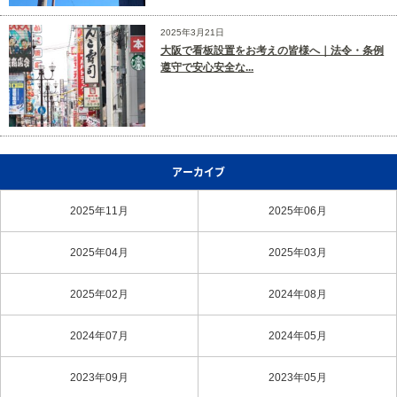
2025年3月21日
大阪で看板設置をお考えの皆様へ｜法令・条例
遵守で安心安全な...
アーカイブ
2025年11月
2025年06月
2025年04月
2025年03月
2025年02月
2024年08月
2024年07月
2024年05月
2023年09月
2023年05月