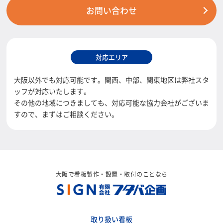
お問い合わせ
対応エリア
大阪以外でも対応可能です。関西、中部、関東地区は弊社スタ
ッフが対応いたします。
その他の地域につきましても、対応可能な協力会社がございま
すので、まずはご相談ください。
大阪で看板製作・設置・取付のことなら
取り扱い看板