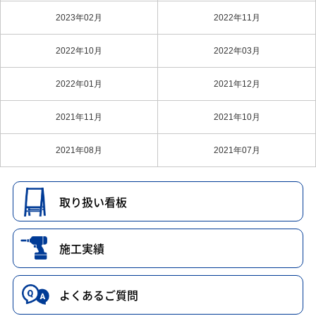
2023年02月
2022年11月
2022年10月
2022年03月
2022年01月
2021年12月
2021年11月
2021年10月
2021年08月
2021年07月
取り扱い看板
施工実績
よくあるご質問