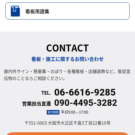
看板用語集
CONTACT
看板・施工に関するお問い合わせ
屋内外サイン・懸垂幕・のぼり・各種看板・店舗装飾など、販促宣
伝物のことならご相談ください。
06-6616-9285
090-4495-3282
平日9:00～17:00
受付時間
〒551-0003 大阪市大正区千島3丁目22番10号