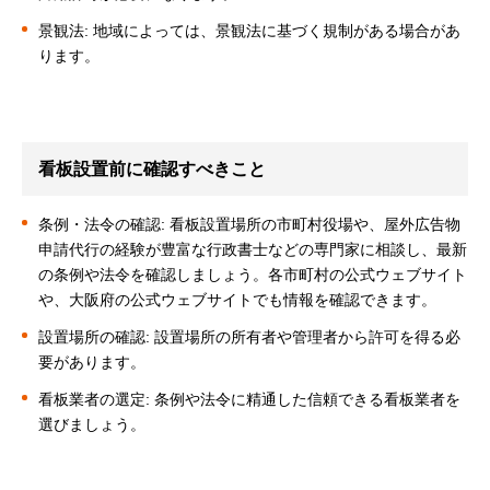
景観法: 地域によっては、景観法に基づく規制がある場合があ
ります。
看板設置前に確認すべきこと
条例・法令の確認: 看板設置場所の市町村役場や、屋外広告物
申請代行の経験が豊富な行政書士などの専門家に相談し、最新
の条例や法令を確認しましょう。各市町村の公式ウェブサイト
や、大阪府の公式ウェブサイトでも情報を確認できます。
設置場所の確認: 設置場所の所有者や管理者から許可を得る必
要があります。
看板業者の選定: 条例や法令に精通した信頼できる看板業者を
選びましょう。