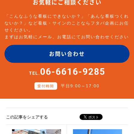
お気軽にご相談ください
「こんなふうな看板にできないか？」「あんな看板つくれ
ないか？」など看板・サインのことならフタバ企画にお任
せください。
まずはお気軽にメール、お電話にてお問い合わせください
お問い合わせ
06-6616-9285
TEL.
平日9:00～17:00
受付時間
この記事をシェアする