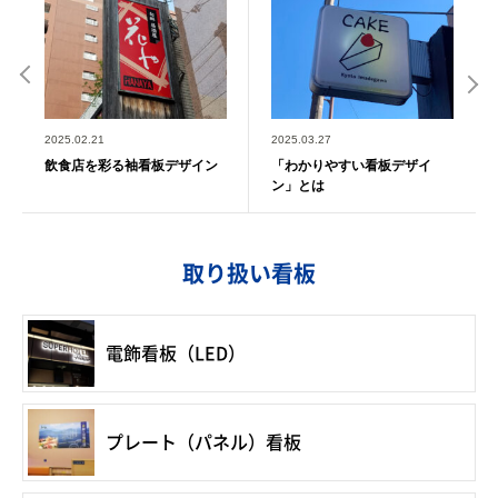
2025.02.21
2025.03.27
飲食店を彩る袖看板デザイン
「わかりやすい看板デザイ
ン」とは
取り扱い看板
電飾看板（LED）
プレート（パネル）看板