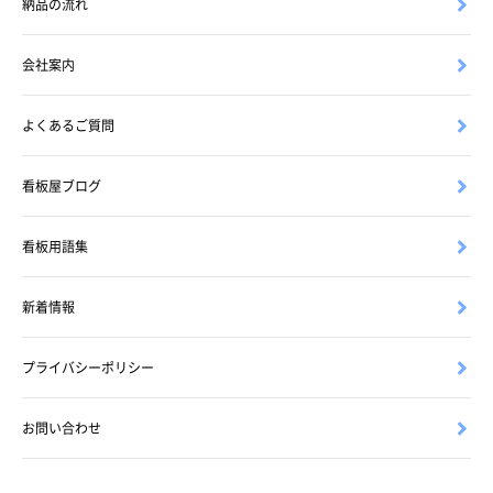
納品の流れ
会社案内
よくあるご質問
看板屋ブログ
看板用語集
新着情報
プライバシーポリシー
お問い合わせ