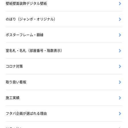
壁紙壁面装飾デジタル壁紙
のぼり（ジャンボ・オリジナル）
ポスターフレーム・額縁
室名札・名札（部屋番号・階数表示）
コロナ対策
取り扱い看板
施工実績
フタバ企画が選ばれる理由