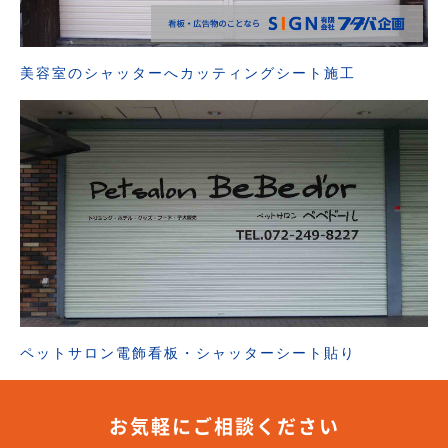
美容室のシャッターへカッティングシート施工
ペットサロン電飾看板・シャッターシート貼り
お気軽にご相談ください