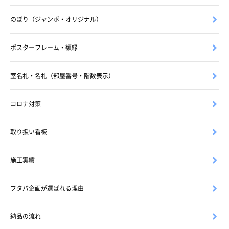
のぼり（ジャンボ・オリジナル）
ポスターフレーム・額縁
室名札・名札（部屋番号・階数表示）
コロナ対策
取り扱い看板
施工実績
フタバ企画が選ばれる理由
納品の流れ