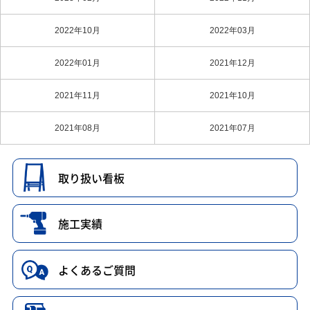
2022年10月
2022年03月
2022年01月
2021年12月
2021年11月
2021年10月
2021年08月
2021年07月
取り扱い看板
施工実績
よくあるご質問