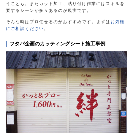
うことも。またカット加工、貼り付け作業にはスキルを
要するシーンが多々あるのが現実です。
そんな時はプロ任せるのがおすすめです。まずは
お気軽
にご相談ください
。
フタバ企画のカッティングシート施工事例