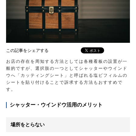
この記事をシェアする
お店の存在を周知する方法としては各種看板の設置が一
般的ですが、選択肢の一つとしてシャッターやウインド
ウへ「カッティングシート」と呼ばれる塩ビフィルムの
シートを貼り付けることで訴求する方法もおすすめで
す。
シャッター・ウインドウ活用のメリット
場所をとらない