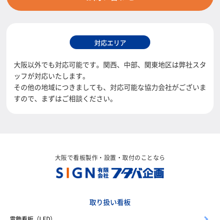
対応エリア
大阪以外でも対応可能です。関西、中部、関東地区は弊社スタ
ッフが対応いたします。
その他の地域につきましても、対応可能な協力会社がございま
すので、まずはご相談ください。
大阪で看板製作・設置・取付のことなら
取り扱い看板
電飾看板（LED）