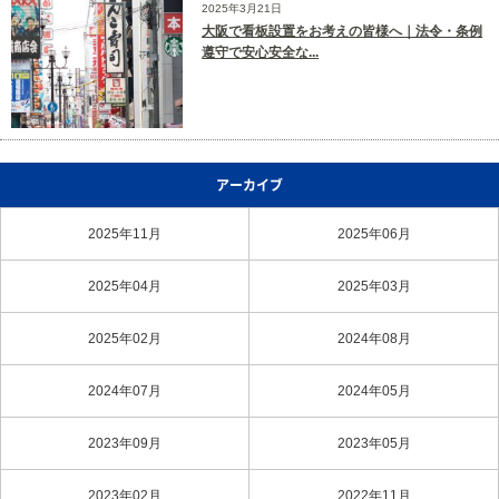
2025年3月21日
大阪で看板設置をお考えの皆様へ｜法令・条例
遵守で安心安全な...
アーカイブ
2025年11月
2025年06月
2025年04月
2025年03月
2025年02月
2024年08月
2024年07月
2024年05月
2023年09月
2023年05月
2023年02月
2022年11月