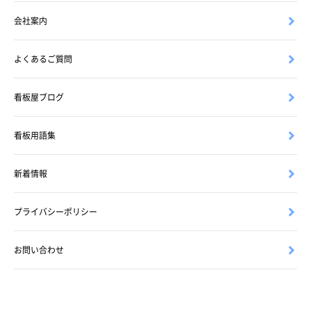
会社案内
よくあるご質問
看板屋ブログ
看板用語集
新着情報
プライバシーポリシー
お問い合わせ