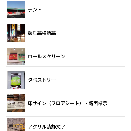
テント
懸垂幕横断幕
ロールスクリーン
タペストリー
床サイン（フロアシート）・路面標示
アクリル装飾文字