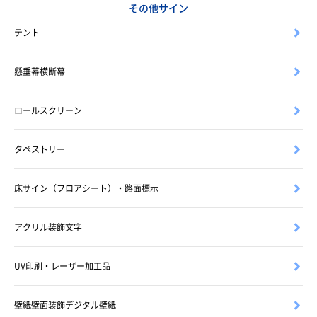
その他サイン
テント
懸垂幕横断幕
ロールスクリーン
タペストリー
床サイン（フロアシート）・路面標示
アクリル装飾文字
UV印刷・レーザー加工品
壁紙壁面装飾デジタル壁紙