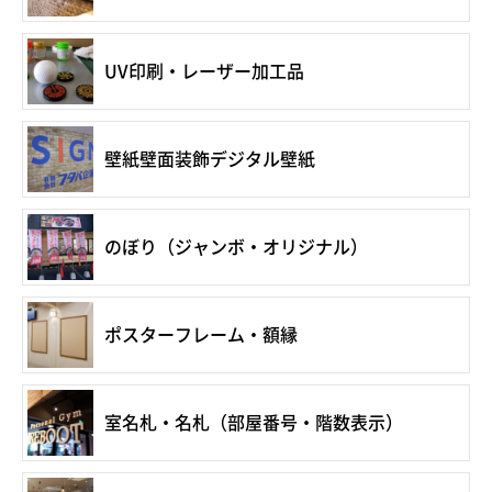
UV印刷・レーザー加工品
壁紙壁面装飾デジタル壁紙
のぼり（ジャンボ・オリジナル）
ポスターフレーム・額縁
室名札・名札（部屋番号・階数表示）