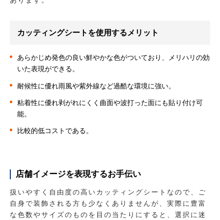
あります。
カッティングシートを使用するメリット
あらかじめ発色の良い鮮やかな色がついており、メリハリの効
いた表現ができる。
耐候性に優れ雨風や紫外線など過酷な環境に強い。
粘着性に優れ剥がれにくく曲面や波打った面にも貼り付け可
能。
比較的低コストである。
店舗イメージを表現するお手伝い
扱いやすく自由度の高いカッティングシートなので、ご
自身で装飾される方も少なくありませんが、実際に豊富
な色数やサイズのものを目の当たりにすると、選択に迷