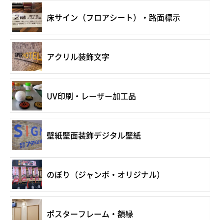
床サイン（フロアシート）・路面標示
アクリル装飾文字
UV印刷・レーザー加工品
壁紙壁面装飾デジタル壁紙
のぼり（ジャンボ・オリジナル）
ポスターフレーム・額縁