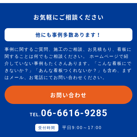
お気軽にご相談ください
他にも事例多数あります！
事例に関するご質問、施工のご相談、お見積もり、看板に
関することは何でもご相談ください。 ホームページで紹
介していない事例もたくさんあります。「こんな看板にで
きないか？」「あんな看板つくれないか？」も含め、まず
はメール、お電話にてお問い合わせください。
お問い合わせ
06-6616-9285
TEL.
平日9:00～17:00
受付時間