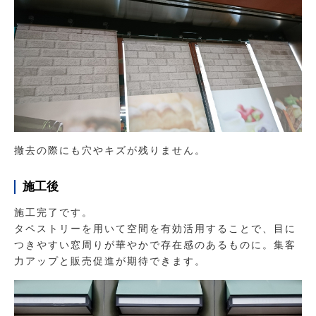
撤去の際にも穴やキズが残りません。
施工後
施工完了です。
タペストリーを用いて空間を有効活用することで、目に
つきやすい窓周りが華やかで存在感のあるものに。集客
力アップと販売促進が期待できます。