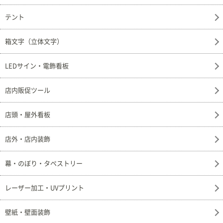
テント
箱文字（立体文字）
LEDサイン・電飾看板
店内販促ツール
店頭・屋外看板
店外・店内装飾
幕・のぼり・タペストリー
レーザー加工・UVプリント
壁紙・壁面装飾