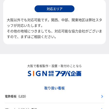
対応エリア
大阪以外でも対応可能です。関西、中部、関東地区は弊社スタ
ッフが対応いたします。
その他の地域につきましても、対応可能な協力会社がございま
すので、まずはご相談ください。
大阪で看板製作・設置・取付のことなら
取り扱い看板
電飾看板（LED）