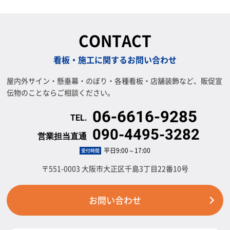
CONTACT
看板・施工に関するお問い合わせ
屋内外サイン・懸垂幕・のぼり・各種看板・店舗装飾など、販促宣
伝物のことならご相談ください。
06-6616-9285
090-4495-3282
平日9:00～17:00
受付時間
〒551-0003 大阪市大正区千島3丁目22番10号
お問い合わせ