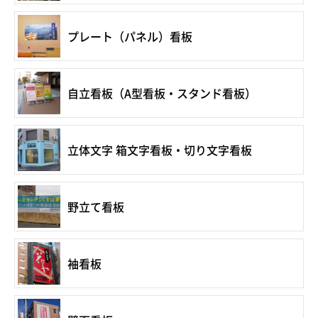
プレート（パネル）看板
自立看板（A型看板・スタンド看板）
立体文字 箱文字看板・切り文字看板
野立て看板
袖看板