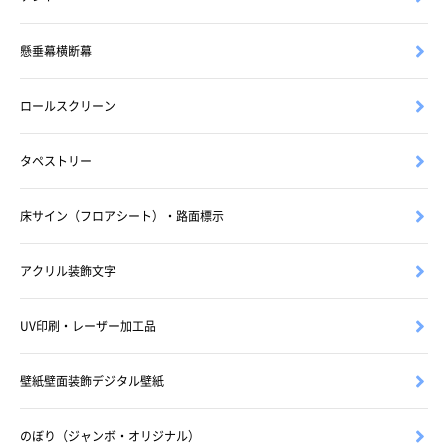
懸垂幕横断幕
ロールスクリーン
タペストリー
床サイン（フロアシート）・路面標示
アクリル装飾文字
UV印刷・レーザー加工品
壁紙壁面装飾デジタル壁紙
のぼり（ジャンボ・オリジナル）