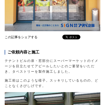
この記事をシェアする
ご依頼内容と施工
テナントビルの扉・窓部分にスーパーマーケットのイメ
ージを目立たせてアピールしたいとのご要望をいただ
き、タペストリーを製作施工しました。
施工前はこのような様子。スッキリしているものの、ど
ことなくさびしげです。