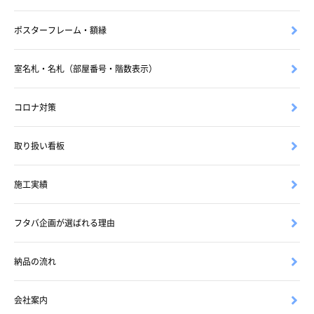
ポスターフレーム・額縁
室名札・名札（部屋番号・階数表示）
コロナ対策
取り扱い看板
施工実績
フタバ企画が選ばれる理由
納品の流れ
会社案内