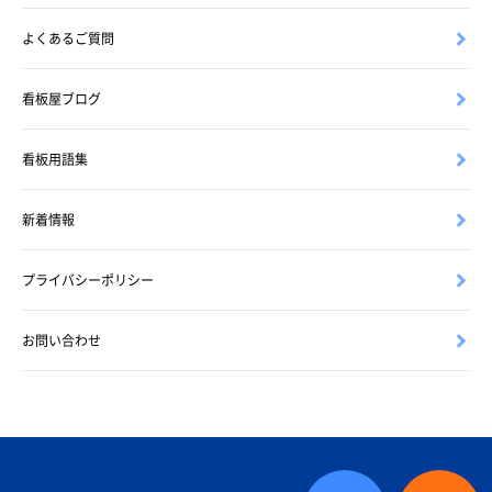
よくあるご質問
看板屋ブログ
看板用語集
新着情報
プライバシーポリシー
お問い合わせ