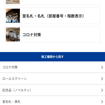
室名札・名札（部屋番号・階数表示）
コロナ対策
施工種類から探す
コロナ対策
ロールスクリーン
記念品（ノベルティ）
室名札・表札